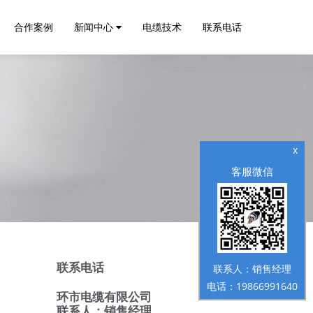
合作案例
新闻中心
电缆技术
联系电话
x
客服微信
联系电话
联系人：销售经理
电话：19866991640
环市电缆有限公司
联系人：销售经理