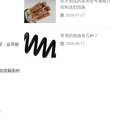
防火电缆的各类型号规格介
绍和选型指南
2026-07-27
常用的电线有几种？
2026-06-17
围，会导致
，电缆截面积
。