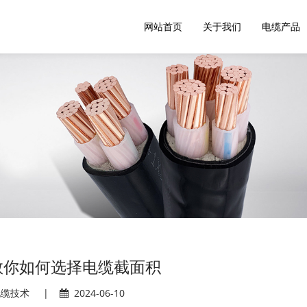
网站首页
关于我们
电缆产品
教你如何选择电缆截面积
电缆技术
|
2024-06-10