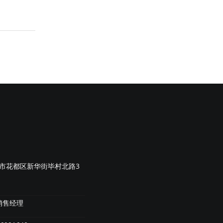
市花都区新华街毕村北路3
销售经理