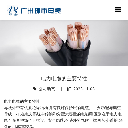
电力电缆的主要特性
公司动态
|
2025-11-06
电力电缆的主要特性
导线外带有优质绝缘结构,并有良好保护层的电缆。主要功能与架空
导线一样,在电力系统中传输和分配大容量的电能用,区别在于电力电
缆可在各种场合下敷设、安全隐蔽,不受外界气候干扰,可较少维护,经
久耐用,成本较高。