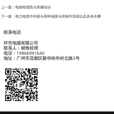
上一篇：
电线电缆防火防爆知识
下一篇：
电力电缆中间接头和终端接头的操作流程以及具体步骤
联系电话
环市电缆有限公司
联系人：销售经理
电话：19866991640
地址：广州市花都区新华街毕村北路3号