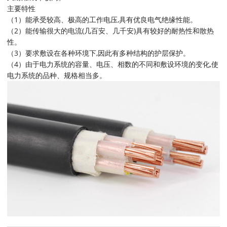
主要特性
（1）能承受较高、极高的工作电压,具有优良电气绝缘性能。
（2）能传输很大的电流(几百安、几千安)具有较好的耐热性和散热
性。
（3）要求敷设在各种环境下,因此有多种结构的护层保护。
（4）由于电力系统的容量、电压、相数的不同和敷设环境的变化,使
电力系统的品种、规格相当多。