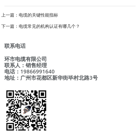
上一篇：
电缆的关键性能指标
下一篇：
电缆常见的机构认证有哪几个？
联系电话
环市电缆有限公司
联系人：销售经理
电话：19866991640
地址：广州市花都区新华街毕村北路3号