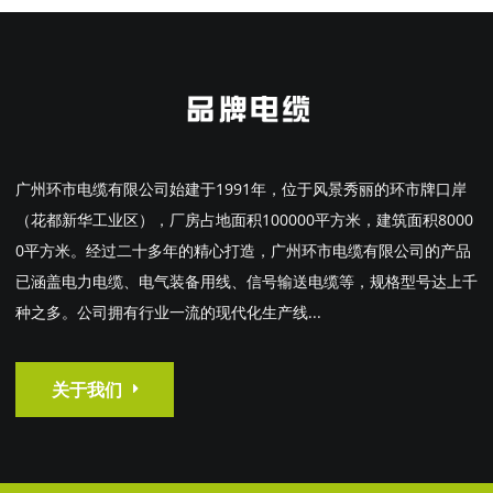
广州环市电缆有限公司始建于1991年，位于风景秀丽的环市牌口岸
（花都新华工业区），厂房占地面积100000平方米，建筑面积8000
0平方米。经过二十多年的精心打造，广州环市电缆有限公司的产品
已涵盖电力电缆、电气装备用线、信号输送电缆等，规格型号达上千
种之多。公司拥有行业一流的现代化生产线...
关于我们