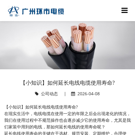
【小知识】如何延长电线电缆使用寿命?
公司动态
|
2026-04-08
【小知识】如何延长电线电缆使用寿命?
在现实生活中，电线电缆在使用一定的年限之后会出现老化的情况，
我们在使用过程中不规范操作也会逐步减少它的使用寿命，尤其是我
们家装中用到的电线，那如何延长电线的使用寿命呢？
延长电线使用寿命的关键在于选材、规范安装、定期维护‌，合理使