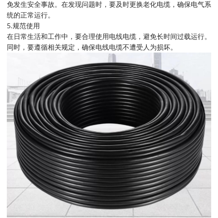
免发生安全事故。在发现问题时，要及时更换老化电缆，确保电气系
统的正常运行。
5.规范使用
在日常生活和工作中，要合理使用电线电缆，避免长时间过载运行。
同时，要遵循相关规定，确保电线电缆不遭受人为损坏。