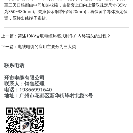
至三叉口根部由中间加热收缩，由指套上口向上量取规定尺寸(35kv
为350~380mm)。去掉多余铜带(保留20mm)，再保留半导体预定位
置，压接出线端子密封。
上一篇：
简述10KV交联电缆热缩式制作户内终端头的过程？
下一篇：
电线电缆的应用主要分为三大类
联系电话
环市电缆有限公司
联系人：销售经理
电话：19866991640
地址：广州市花都区新华街毕村北路3号