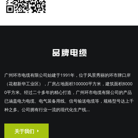
广州环市电缆有限公司始建于1991年，位于风景秀丽的环市牌口岸
（花都新华工业区），厂房占地面积100000平方米，建筑面积8000
0平方米。经过二十多年的精心打造，广州环市电缆有限公司的产品
已涵盖电力电缆、电气装备用线、信号输送电缆等，规格型号达上千
种之多。公司拥有行业一流的现代化生产线...
关于我们