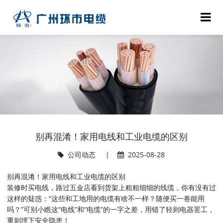
别再混淆！家用电线和工业电缆的区别
公司动态
|
2025-08-28
别再混淆！家用电线和工业电缆的区别
装修时买电线，路过五金店看到货架上粗粗细细的线缆，你有没有过
这样的疑惑：“这些和工地用的电缆有啥不一样？随便买一卷能用
吗？”可别小瞧这“电线”和“电缆”的一字之差，用错了轻则电器罢工，
重则埋下安全隐患！