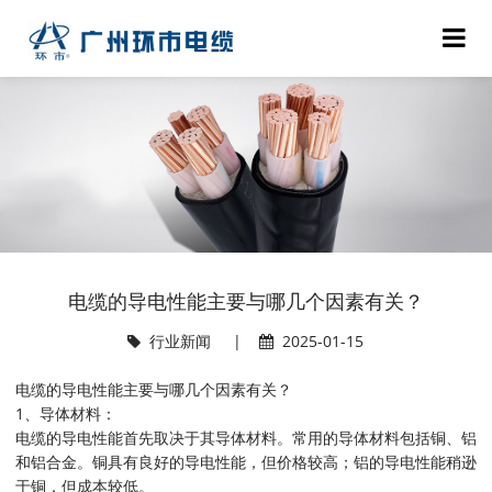
电缆的导电性能主要与哪几个因素有关？
行业新闻
|
2025-01-15
电缆的导电性能主要与哪几个因素有关？
1、导体材料：
电缆的导电性能首先取决于其导体材料。常用的导体材料包括铜、铝
和铝合金。铜具有良好的导电性能，但价格较高；铝的导电性能稍逊
于铜，但成本较低。