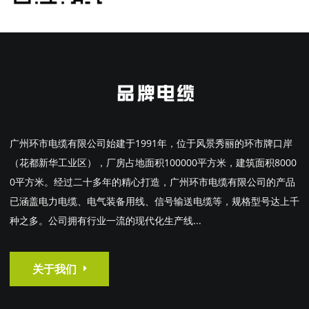
广州环市电缆有限公司始建于1991年，位于风景秀丽的环市牌口岸
（花都新华工业区），厂房占地面积100000平方米，建筑面积8000
0平方米。经过二十多年的精心打造，广州环市电缆有限公司的产品
已涵盖电力电缆、电气装备用线、信号输送电缆等，规格型号达上千
种之多。公司拥有行业一流的现代化生产线...
关于我们