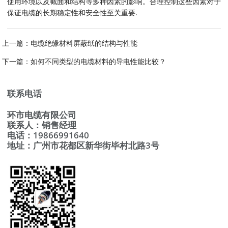
使用环境以及截面和结构等多种因素的影响。合理控制这些因素对于
保证电缆的长期稳定性和安全性至关重要.
上一篇：
电缆绝缘材料屏蔽纸的结构与性能
下一篇：
如何不同类型的电缆材料的导电性能比较？
联系电话
环市电缆有限公司
联系人：销售经理
电话：19866991640
地址：广州市花都区新华街毕村北路3号