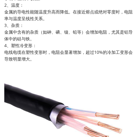
2、温度：
金属的导电性能随温度升高而降低。在接近熔点或绝对零度时，电阻
率与温度呈线性关系。
3、杂质：
金属中含有的杂质（如砷、磷、镍、铅等）会增加电阻，尤其是铝导
体中的硅与铁。
4、塑性冷变形：
电线电缆在塑性变形时，电阻会显著增加，超过10%的冷加工变形会
导致明显增大。