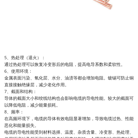
5、热处理（退火）：
通过热处理可以恢复冷变形后的电阻，提高电导系数和柔软性。
6、使用环境：
金属表面污染、氧化层、水分、油渍等都会增加电阻。镀锡可防止铜
直接接触绝缘层，减少老化作用。
7、截面和结构：
导体的截面大小和绞线结构也会影响电缆的导电性能。较大的截面可
以降低电阻，减少能量损耗。
8、频率：
在高频环境下，电缆的导体有效电阻显著增加，导致电缆过热、性能
恶化和能量损失。
电缆的导电性能受到材料选择、温度、杂质含量、冷变形、热处理、