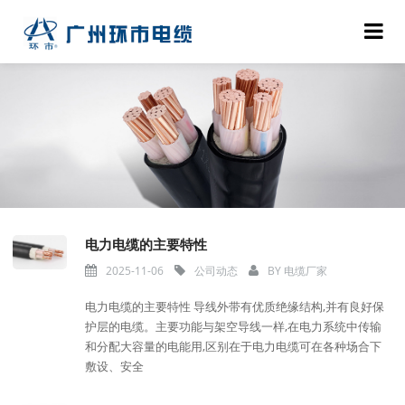
电力电缆的主要特性
2025-11-06
公司动态
BY
电缆厂家
电力电缆的主要特性 导线外带有优质绝缘结构,并有良好保
护层的电缆。主要功能与架空导线一样,在电力系统中传输
和分配大容量的电能用,区别在于电力电缆可在各种场合下
敷设、安全