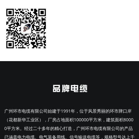
广州环市电缆有限公司始建于1991年，位于风景秀丽的环市牌口岸
（花都新华工业区），厂房占地面积100000平方米，建筑面积8000
0平方米。经过二十多年的精心打造，广州环市电缆有限公司的产品
已涵盖电力电缆、电气装备用线、信号输送电缆等，规格型号达上千